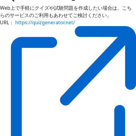
Web上で手軽にクイズや試験問題を作成したい場合は、こち
らのサービスのご利用もあわせてご検討ください。
URL：
https://quizgenerator.net/