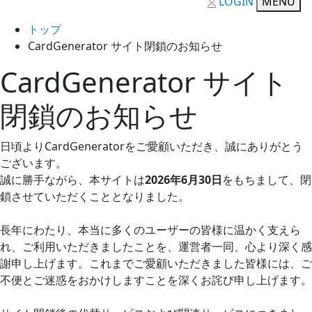
LOGIN
MENU
トップ
CardGenerator サイト閉鎖のお知らせ
CardGenerator サイト
閉鎖のお知らせ
日頃よりCardGeneratorをご愛顧いただき、誠にありがとう
ございます。
誠に勝手ながら、本サイトは
2026年6月30日
をもちまして、閉
鎖させていただくこととなりました。
長年にわたり、本当に多くのユーザーの皆様に温かく支えら
れ、ご利用いただきましたことを、運営者一同、心より深く感
謝申し上げます。これまでご愛顧いただきました皆様には、ご
不便とご迷惑をおかけしますことを深くお詫び申し上げます。