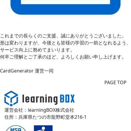
これまでの長らくのご支援、誠にありがとうございました。
形は変わりますが、今後とも皆様の学習の一助となれるよう、
サービス向上に努めてまいります。
何卒ご理解とご了承のほど、よろしくお願い申し上げます。
CardGenerator 運営一同
PAGE TOP
運営会社：learningBOX株式会社
住所：兵庫県たつの市龍野町堂本216-1