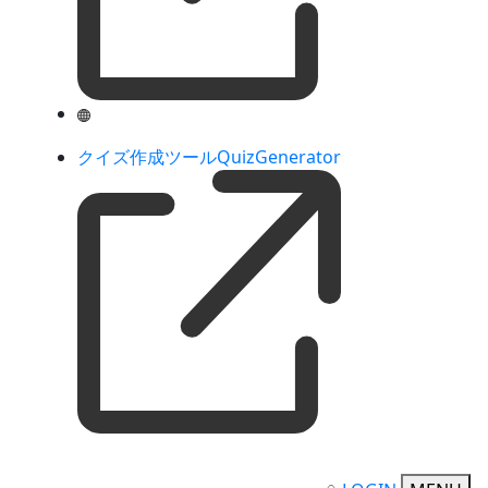
クイズ作成ツールQuizGenerator