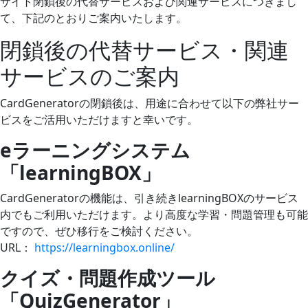
サイト閉鎖後の代替サービスおよび関連サービスにつきまし
て、下記のとおりご案内いたします。
閉鎖後の代替サービス・関連
サービスのご案内
CardGeneratorの閉鎖後は、用途に合わせて以下の弊社サー
ビスをご活用いただけますと幸いです。
eラーニングシステム
「learningBOX」
CardGeneratorの機能は、引き続きlearningBOXのサービス
内でもご利用いただけます。より高度な学習・問題管理も可能
ですので、ぜひ移行をご検討ください。
URL：
https://learningbox.online/
クイズ・問題作成ツール
「QuizGenerator」