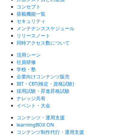
コンセプト
搭載機能一覧
セキュリティ
メンテナンススケジュール
リリースノート
同時アクセス数について
活用シーン
社員研修
学校・塾
企業向けコンテンツ販売
IBT・CBT(検定・資格試験)
採用試験・昇進昇格試験
ナレッジ共有
イベント・大会
コンテンツ・運用支援
learningBOX ON
コンテンツ制作代行・運用支援