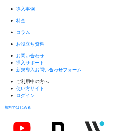
導入事例
料金
コラム
お役立ち資料
お問い合わせ
導入サポート
新規導入お問い合わせフォーム
ご利用中の方へ
使い方サイト
ログイン
無料ではじめる