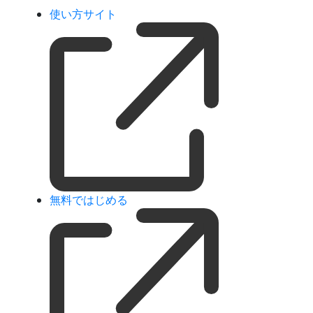
使い方サイト
無料ではじめる