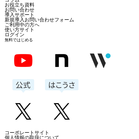
お役立ち資料
お問い合わせ
導入サポート
新規導入お問い合わせフォーム
ご利用中の方へ
使い方サイト
ログイン
無料ではじめる
コーポレートサイト
個人情報の取扱について