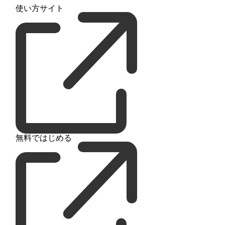
使い方サイト
無料ではじめる