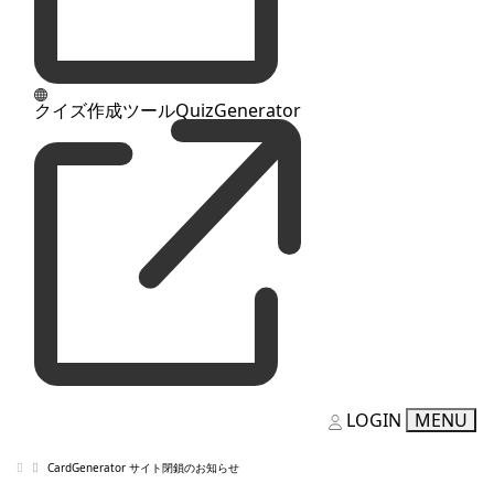
クイズ作成ツールQuizGenerator
LOGIN
MENU
CardGenerator サイト閉鎖のお知らせ