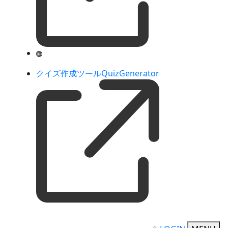
クイズ作成ツールQuizGenerator