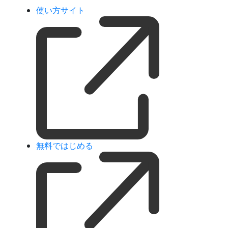
使い方サイト
無料ではじめる