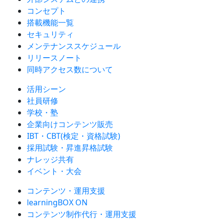
コンセプト
搭載機能一覧
セキュリティ
メンテナンススケジュール
リリースノート
同時アクセス数について
活用シーン
社員研修
学校・塾
企業向けコンテンツ販売
IBT・CBT(検定・資格試験)
採用試験・昇進昇格試験
ナレッジ共有
イベント・大会
コンテンツ・運用支援
learningBOX ON
コンテンツ制作代行・運用支援