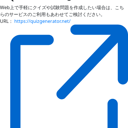
Web上で手軽にクイズや試験問題を作成したい場合は、こち
らのサービスのご利用もあわせてご検討ください。
URL：
https://quizgenerator.net/