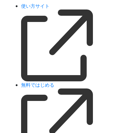
使い方サイト
無料ではじめる