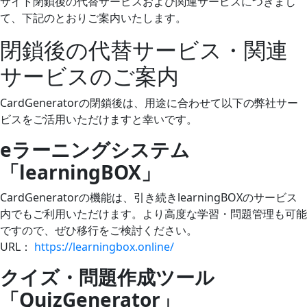
サイト閉鎖後の代替サービスおよび関連サービスにつきまし
て、下記のとおりご案内いたします。
閉鎖後の代替サービス・関連
サービスのご案内
CardGeneratorの閉鎖後は、用途に合わせて以下の弊社サー
ビスをご活用いただけますと幸いです。
eラーニングシステム
「learningBOX」
CardGeneratorの機能は、引き続きlearningBOXのサービス
内でもご利用いただけます。より高度な学習・問題管理も可能
ですので、ぜひ移行をご検討ください。
URL：
https://learningbox.online/
クイズ・問題作成ツール
「QuizGenerator」