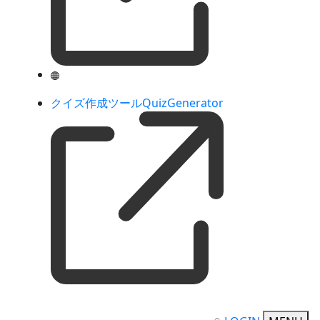
クイズ作成ツールQuizGenerator