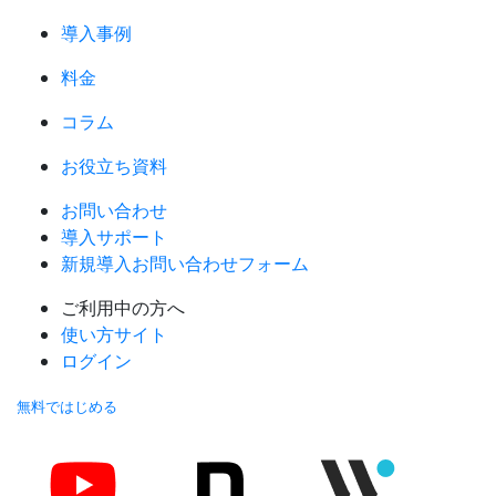
導入事例
料金
コラム
お役立ち資料
お問い合わせ
導入サポート
新規導入お問い合わせフォーム
ご利用中の方へ
使い方サイト
ログイン
無料ではじめる