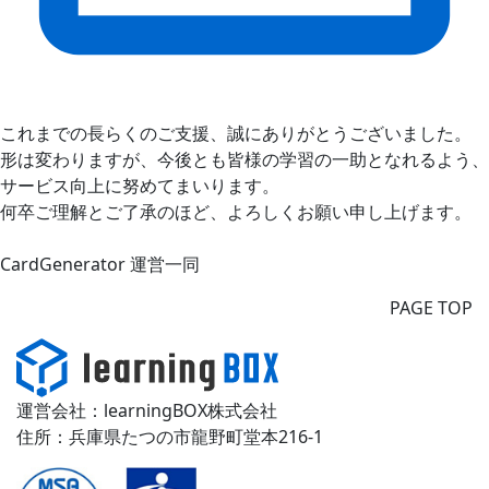
これまでの長らくのご支援、誠にありがとうございました。
形は変わりますが、今後とも皆様の学習の一助となれるよう、
サービス向上に努めてまいります。
何卒ご理解とご了承のほど、よろしくお願い申し上げます。
CardGenerator 運営一同
PAGE TOP
運営会社：learningBOX株式会社
住所：兵庫県たつの市龍野町堂本216-1