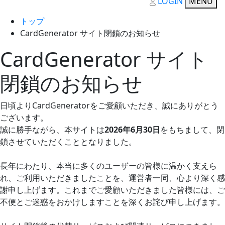
LOGIN
MENU
トップ
CardGenerator サイト閉鎖のお知らせ
CardGenerator サイト
閉鎖のお知らせ
日頃よりCardGeneratorをご愛顧いただき、誠にありがとう
ございます。
誠に勝手ながら、本サイトは
2026年6月30日
をもちまして、閉
鎖させていただくこととなりました。
長年にわたり、本当に多くのユーザーの皆様に温かく支えら
れ、ご利用いただきましたことを、運営者一同、心より深く感
謝申し上げます。これまでご愛顧いただきました皆様には、ご
不便とご迷惑をおかけしますことを深くお詫び申し上げます。