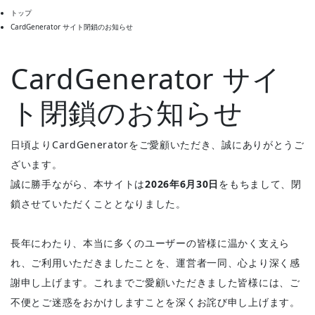
トップ
CardGenerator サイト閉鎖のお知らせ
CardGenerator サイ
ト閉鎖のお知らせ
日頃よりCardGeneratorをご愛顧いただき、誠にありがとうご
ざいます。
誠に勝手ながら、本サイトは
2026年6月30日
をもちまして、閉
鎖させていただくこととなりました。
長年にわたり、本当に多くのユーザーの皆様に温かく支えら
れ、ご利用いただきましたことを、運営者一同、心より深く感
謝申し上げます。これまでご愛顧いただきました皆様には、ご
不便とご迷惑をおかけしますことを深くお詫び申し上げます。