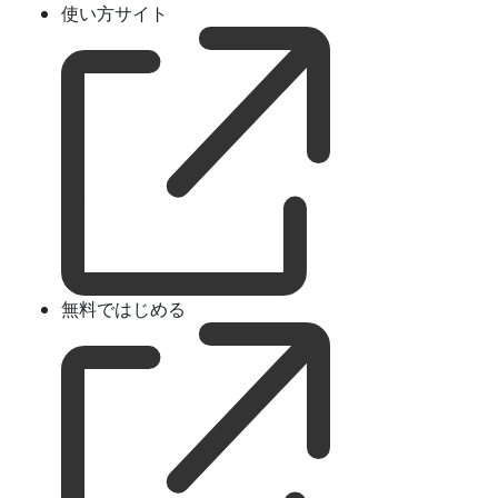
使い方サイト
無料ではじめる