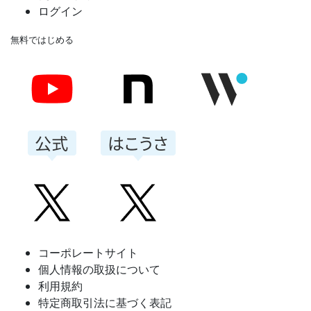
ログイン
無料ではじめる
コーポレートサイト
個人情報の取扱について
利用規約
特定商取引法に基づく表記