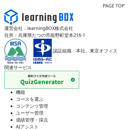
PAGE TOP
運営会社：learningBOX株式会社
住所：兵庫県たつの市龍野町堂本216-1
認証組織：本社、東京オフィス
関連サービス
機能
コースを選ぶ
コンテンツ管理
ユーザー管理
成績管理・採点
AIアシスト