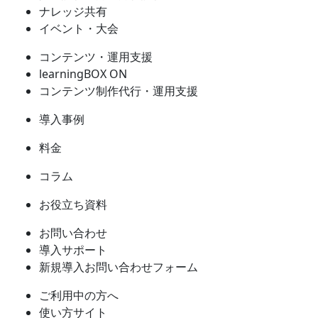
ナレッジ共有
イベント・大会
コンテンツ・運用支援
learningBOX ON
コンテンツ制作代行・運用支援
導入事例
料金
コラム
お役立ち資料
お問い合わせ
導入サポート
新規導入お問い合わせフォーム
ご利用中の方へ
使い方サイト