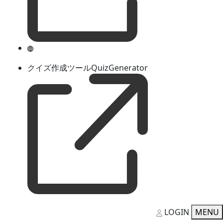
クイズ作成ツールQuizGenerator
LOGIN
MENU