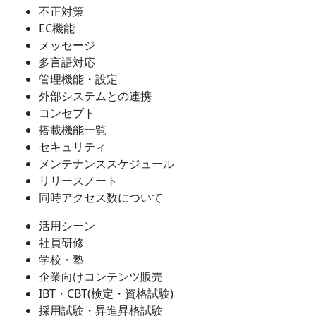
不正対策
EC機能
メッセージ
多言語対応
管理機能・設定
外部システムとの連携
コンセプト
搭載機能一覧
セキュリティ
メンテナンススケジュール
リリースノート
同時アクセス数について
活用シーン
社員研修
学校・塾
企業向けコンテンツ販売
IBT・CBT(検定・資格試験)
採用試験・昇進昇格試験