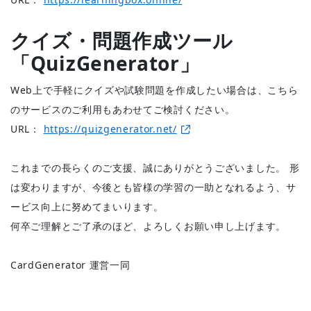
クイズ・問題作成ツール
「QuizGenerator」
Web上で手軽にクイズや試験問題を作成したい場合は、こちら
のサービスのご利用もあわせてご検討ください。
URL：
https://quizgenerator.net/
これまでの長らくのご支援、誠にありがとうございました。 形
は変わりますが、今後とも皆様の学習の一助となれるよう、サ
ービス向上に努めてまいります。
何卒ご理解とご了承のほど、よろしくお願い申し上げます。
CardGenerator 運営一同