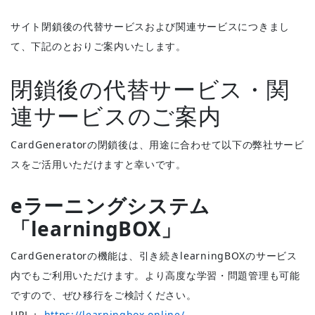
サイト閉鎖後の代替サービスおよび関連サービスにつきまし
て、下記のとおりご案内いたします。
閉鎖後の代替サービス・関
連サービスのご案内
CardGeneratorの閉鎖後は、用途に合わせて以下の弊社サービ
スをご活用いただけますと幸いです。
eラーニングシステム
「learningBOX」
CardGeneratorの機能は、引き続きlearningBOXのサービス
内でもご利用いただけます。より高度な学習・問題管理も可能
ですので、ぜひ移行をご検討ください。
URL：
https://learningbox.online/