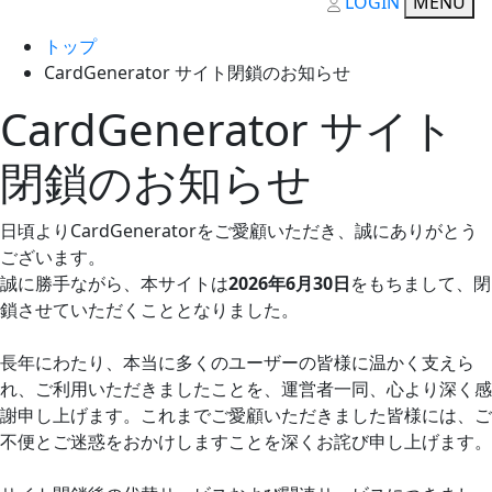
LOGIN
MENU
トップ
CardGenerator サイト閉鎖のお知らせ
CardGenerator サイト
閉鎖のお知らせ
日頃よりCardGeneratorをご愛顧いただき、誠にありがとう
ございます。
誠に勝手ながら、本サイトは
2026年6月30日
をもちまして、閉
鎖させていただくこととなりました。
長年にわたり、本当に多くのユーザーの皆様に温かく支えら
れ、ご利用いただきましたことを、運営者一同、心より深く感
謝申し上げます。これまでご愛顧いただきました皆様には、ご
不便とご迷惑をおかけしますことを深くお詫び申し上げます。