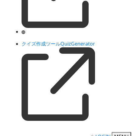
クイズ作成ツールQuizGenerator