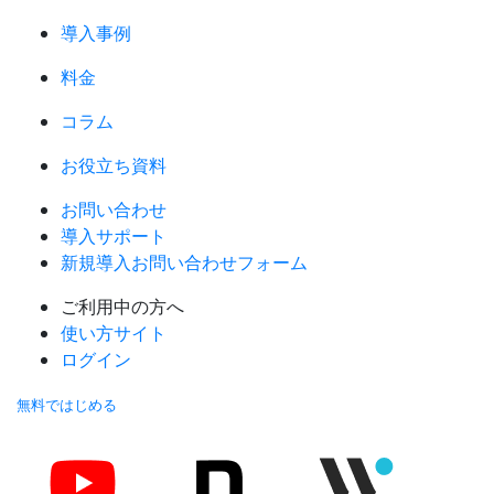
導入事例
料金
コラム
お役立ち資料
お問い合わせ
導入サポート
新規導入お問い合わせフォーム
ご利用中の方へ
使い方サイト
ログイン
無料ではじめる