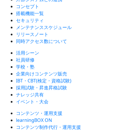
コンセプト
搭載機能一覧
セキュリティ
メンテナンススケジュール
リリースノート
同時アクセス数について
活用シーン
社員研修
学校・塾
企業向けコンテンツ販売
IBT・CBT(検定・資格試験)
採用試験・昇進昇格試験
ナレッジ共有
イベント・大会
コンテンツ・運用支援
learningBOX ON
コンテンツ制作代行・運用支援