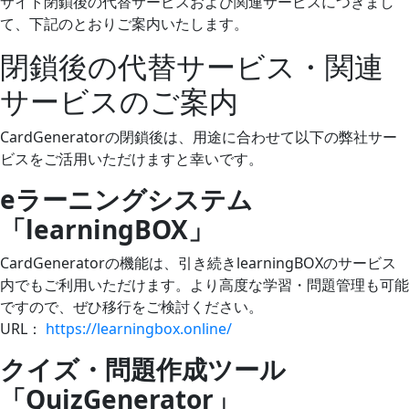
サイト閉鎖後の代替サービスおよび関連サービスにつきまし
て、下記のとおりご案内いたします。
閉鎖後の代替サービス・関連
サービスのご案内
CardGeneratorの閉鎖後は、用途に合わせて以下の弊社サー
ビスをご活用いただけますと幸いです。
eラーニングシステム
「learningBOX」
CardGeneratorの機能は、引き続きlearningBOXのサービス
内でもご利用いただけます。より高度な学習・問題管理も可能
ですので、ぜひ移行をご検討ください。
URL：
https://learningbox.online/
クイズ・問題作成ツール
「QuizGenerator」