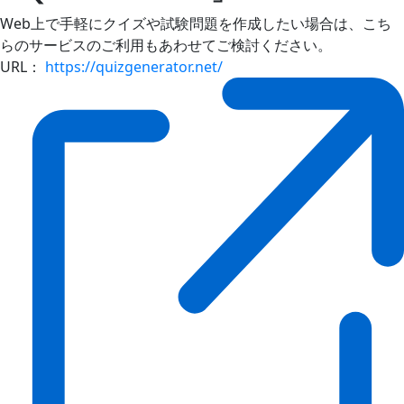
Web上で手軽にクイズや試験問題を作成したい場合は、こち
らのサービスのご利用もあわせてご検討ください。
URL：
https://quizgenerator.net/