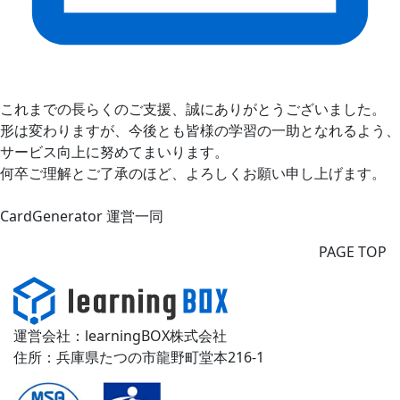
これまでの長らくのご支援、誠にありがとうございました。
形は変わりますが、今後とも皆様の学習の一助となれるよう、
サービス向上に努めてまいります。
何卒ご理解とご了承のほど、よろしくお願い申し上げます。
CardGenerator 運営一同
PAGE TOP
運営会社：learningBOX株式会社
住所：兵庫県たつの市龍野町堂本216-1