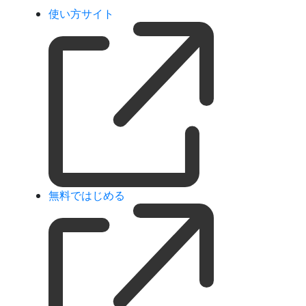
使い方サイト
無料ではじめる