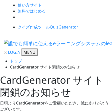
使い方サイト
無料ではじめる
クイズ作成ツールQuizGenerator
LOGIN
MENU
トップ
CardGenerator サイト閉鎖のお知らせ
CardGenerator サイト
閉鎖のお知らせ
日頃よりCardGeneratorをご愛顧いただき、誠にありがとう
ございます。