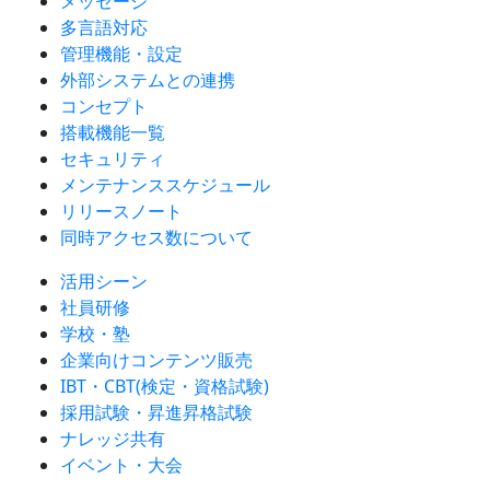
メッセージ
多言語対応
管理機能・設定
外部システムとの連携
コンセプト
搭載機能一覧
セキュリティ
メンテナンススケジュール
リリースノート
同時アクセス数について
活用シーン
社員研修
学校・塾
企業向けコンテンツ販売
IBT・CBT(検定・資格試験)
採用試験・昇進昇格試験
ナレッジ共有
イベント・大会