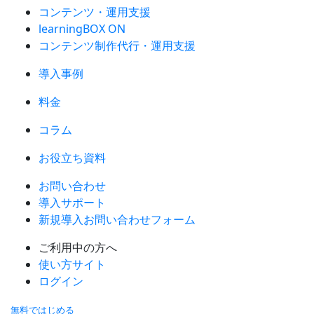
コンテンツ・運用支援
learningBOX ON
コンテンツ制作代行・運用支援
導入事例
料金
コラム
お役立ち資料
お問い合わせ
導入サポート
新規導入お問い合わせフォーム
ご利用中の方へ
使い方サイト
ログイン
無料ではじめる