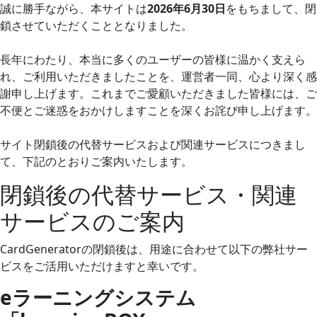
誠に勝手ながら、本サイトは
2026年6月30日
をもちまして、閉
鎖させていただくこととなりました。
長年にわたり、本当に多くのユーザーの皆様に温かく支えら
れ、ご利用いただきましたことを、運営者一同、心より深く感
謝申し上げます。これまでご愛顧いただきました皆様には、ご
不便とご迷惑をおかけしますことを深くお詫び申し上げます。
サイト閉鎖後の代替サービスおよび関連サービスにつきまし
て、下記のとおりご案内いたします。
閉鎖後の代替サービス・関連
サービスのご案内
CardGeneratorの閉鎖後は、用途に合わせて以下の弊社サー
ビスをご活用いただけますと幸いです。
eラーニングシステム