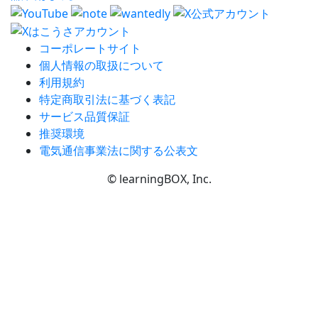
コーポレートサイト
個人情報の取扱について
利用規約
特定商取引法に基づく表記
サービス品質保証
推奨環境
電気通信事業法に関する公表文
© learningBOX, Inc.