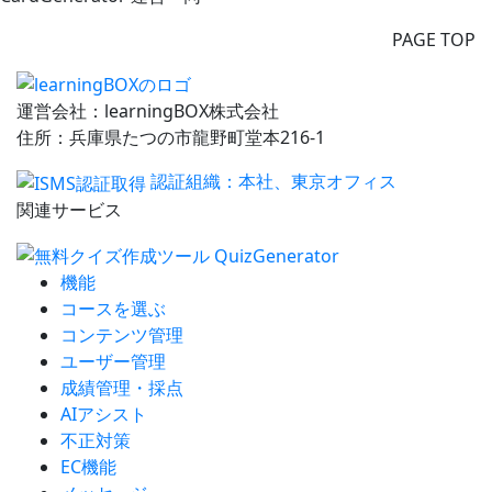
PAGE TOP
運営会社：learningBOX株式会社
住所：兵庫県たつの市龍野町堂本216-1
認証組織：本社、東京オフィス
関連サービス
機能
コースを選ぶ
コンテンツ管理
ユーザー管理
成績管理・採点
AIアシスト
不正対策
EC機能