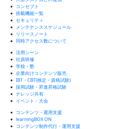
コンセプト
搭載機能一覧
セキュリティ
メンテナンススケジュール
リリースノート
同時アクセス数について
活用シーン
社員研修
学校・塾
企業向けコンテンツ販売
IBT・CBT(検定・資格試験)
採用試験・昇進昇格試験
ナレッジ共有
イベント・大会
コンテンツ・運用支援
learningBOX ON
コンテンツ制作代行・運用支援