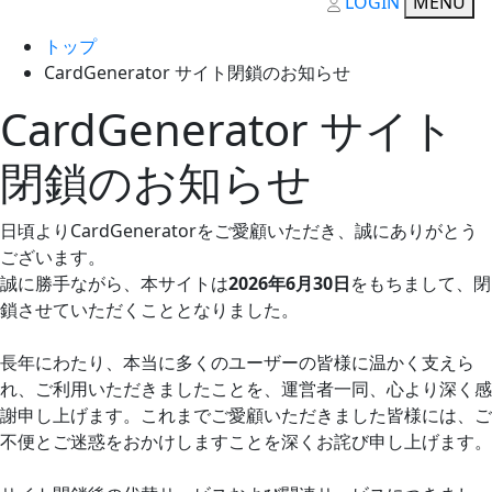
LOGIN
MENU
トップ
CardGenerator サイト閉鎖のお知らせ
CardGenerator サイト
閉鎖のお知らせ
日頃よりCardGeneratorをご愛顧いただき、誠にありがとう
ございます。
誠に勝手ながら、本サイトは
2026年6月30日
をもちまして、閉
鎖させていただくこととなりました。
長年にわたり、本当に多くのユーザーの皆様に温かく支えら
れ、ご利用いただきましたことを、運営者一同、心より深く感
謝申し上げます。これまでご愛顧いただきました皆様には、ご
不便とご迷惑をおかけしますことを深くお詫び申し上げます。