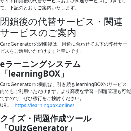
サイト閉鎖後の代替サービスおよび関連サービスにつきまし
て、下記のとおりご案内いたします。
閉鎖後の代替サービス・関連
サービスのご案内
CardGeneratorの閉鎖後は、用途に合わせて以下の弊社サー
ビスをご活用いただけますと幸いです。
eラーニングシステム
「learningBOX」
CardGeneratorの機能は、引き続きlearningBOXのサービス
内でもご利用いただけます。より高度な学習・問題管理も可能
ですので、ぜひ移行をご検討ください。
URL：
https://learningbox.online/
クイズ・問題作成ツール
「QuizGenerator」