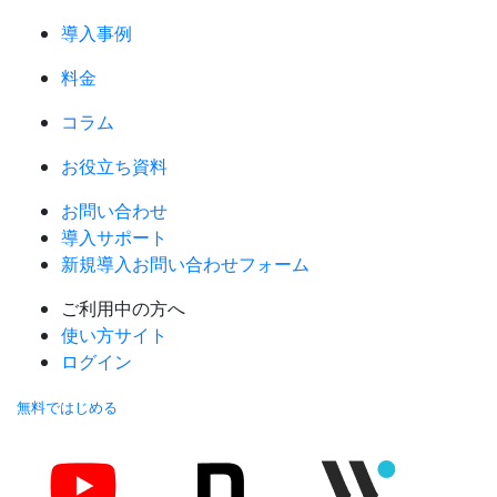
導入事例
料金
コラム
お役立ち資料
お問い合わせ
導入サポート
新規導入お問い合わせフォーム
ご利用中の方へ
使い方サイト
ログイン
無料ではじめる