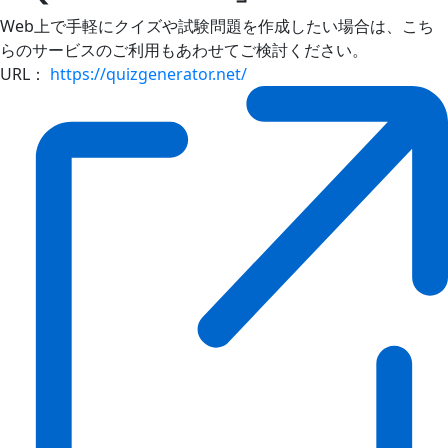
Web上で手軽にクイズや試験問題を作成したい場合は、こち
らのサービスのご利用もあわせてご検討ください。
URL：
https://quizgenerator.net/