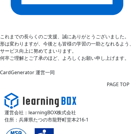
これまでの長らくのご支援、誠にありがとうございました。
形は変わりますが、今後とも皆様の学習の一助となれるよう、
サービス向上に努めてまいります。
何卒ご理解とご了承のほど、よろしくお願い申し上げます。
CardGenerator 運営一同
PAGE TOP
運営会社：learningBOX株式会社
住所：兵庫県たつの市龍野町堂本216-1