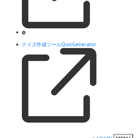
クイズ作成ツールQuizGenerator