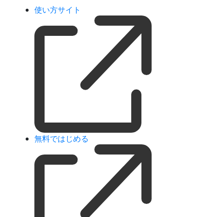
使い方サイト
無料ではじめる