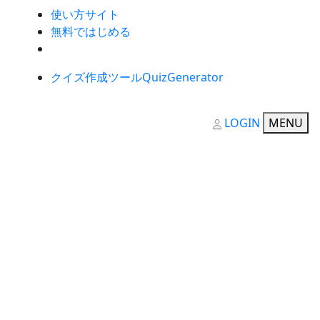
使い方サイト
無料ではじめる
クイズ作成ツールQuizGenerator
LOGIN
MENU